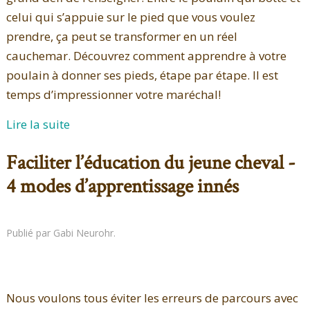
celui qui s’appuie sur le pied que vous voulez
prendre, ça peut se transformer en un réel
cauchemar. Découvrez comment apprendre à votre
poulain à donner ses pieds, étape par étape. Il est
temps d’impressionner votre maréchal!
Lire la suite
Faciliter l’éducation du jeune cheval -
4 modes d’apprentissage innés
Publié par Gabi Neurohr.
Nous voulons tous éviter les erreurs de parcours avec