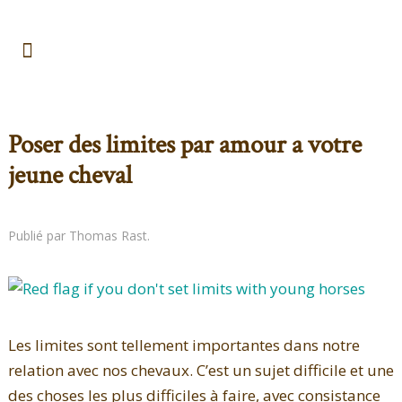
Poser des limites par amour a votre
jeune cheval
Publié par Thomas Rast.
Les limites sont tellement importantes dans notre
relation avec nos chevaux. C’est un sujet difficile et une
des choses les plus difficiles à faire, avec consistance