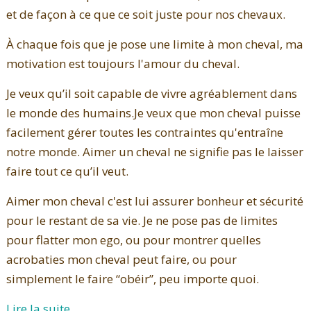
et de façon à ce que ce soit juste pour nos chevaux.
À chaque fois que je pose une limite à mon cheval, ma
motivation est toujours l'amour du cheval.
Je veux qu’il soit capable de vivre agréablement dans
le monde des humains.Je veux que mon cheval puisse
facilement gérer toutes les contraintes qu'entraîne
notre monde. Aimer un cheval ne signifie pas le laisser
faire tout ce qu’il veut.
Aimer mon cheval c'est lui assurer bonheur et sécurité
pour le restant de sa vie. Je ne pose pas de limites
pour flatter mon ego, ou pour montrer quelles
acrobaties mon cheval peut faire, ou pour
simplement le faire “obéir”, peu importe quoi.
Lire la suite