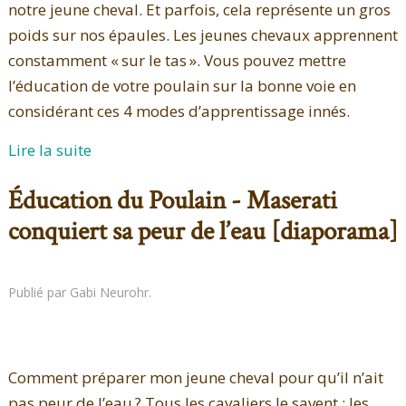
notre jeune cheval. Et parfois, cela représente un gros
poids sur nos épaules. Les jeunes chevaux apprennent
constamment « sur le tas ». Vous pouvez mettre
l’éducation de votre poulain sur la bonne voie en
considérant ces 4 modes d’apprentissage innés.
Lire la suite
Éducation du Poulain - Maserati
conquiert sa peur de l’eau [diaporama]
Publié par Gabi Neurohr.
Comment préparer mon jeune cheval pour qu’il n’ait
pas peur de l’eau ? Tous les cavaliers le savent : les