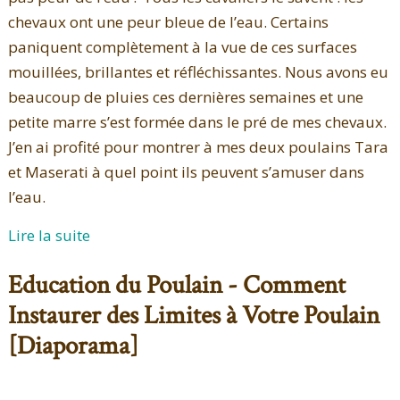
chevaux ont une peur bleue de l’eau. Certains
paniquent complètement à la vue de ces surfaces
mouillées, brillantes et réfléchissantes. Nous avons eu
beaucoup de pluies ces dernières semaines et une
petite marre s’est formée dans le pré de mes chevaux.
J’en ai profité pour montrer à mes deux poulains Tara
et Maserati à quel point ils peuvent s’amuser dans
l’eau.
Lire la suite
Education du Poulain - Comment
Instaurer des Limites à Votre Poulain
[Diaporama]