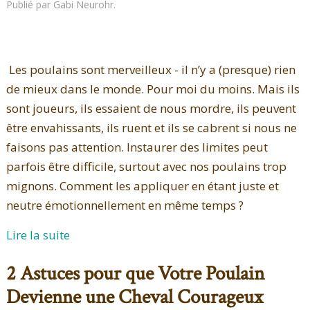
Publié par Gabi Neurohr.
Les poulains sont merveilleux - il n’y a (presque) rien
de mieux dans le monde. Pour moi du moins. Mais ils
sont joueurs, ils essaient de nous mordre, ils peuvent
être envahissants, ils ruent et ils se cabrent si nous ne
faisons pas attention. Instaurer des limites peut
parfois être difficile, surtout avec nos poulains trop
mignons. Comment les appliquer en étant juste et
neutre émotionnellement en même temps ?
Lire la suite
2 Astuces pour que Votre Poulain
Devienne une Cheval Courageux