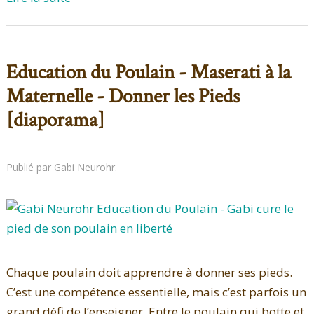
Education du Poulain - Maserati à la
Maternelle - Donner les Pieds
[diaporama]
Publié par Gabi Neurohr.
Chaque poulain doit apprendre à donner ses pieds.
C’est une compétence essentielle, mais c’est parfois un
grand défi de l’enseigner. Entre le poulain qui botte et