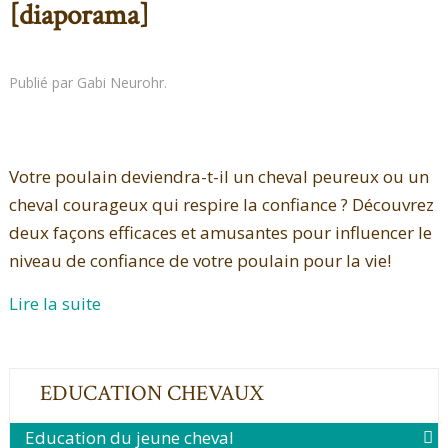
[diaporama]
Publié par Gabi Neurohr.
Votre poulain deviendra-t-il un cheval peureux ou un
cheval courageux qui respire la confiance ? Découvrez
deux façons efficaces et amusantes pour influencer le
niveau de confiance de votre poulain pour la vie!
Lire la suite
EDUCATION CHEVAUX
Education du jeune cheval