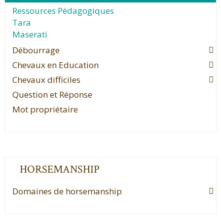
Ressources Pédagogiques
Tara
Maserati
Débourrage
Chevaux en Education
Chevaux difficiles
Question et Réponse
Mot propriétaire
HORSEMANSHIP
Domaines de horsemanship