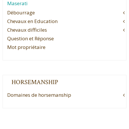
Maserati
Débourrage
Chevaux en Education
Chevaux difficiles
Question et Réponse
Mot propriétaire
HORSEMANSHIP
Domaines de horsemanship