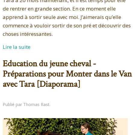
Tara a 20 mois maintenant, et il est temps pour elle
de rentrer en grande section. En ce moment elle
apprend à sortir seule avec moi. J’aimerais qu’elle
commence à vouloir sortir de son pré et découvrir des
choses intéressantes.
Lire la suite
Education du jeune cheval -
Préparations pour Monter dans le Van
avec Tara [Diaporama]
Publié par Thomas Rast.