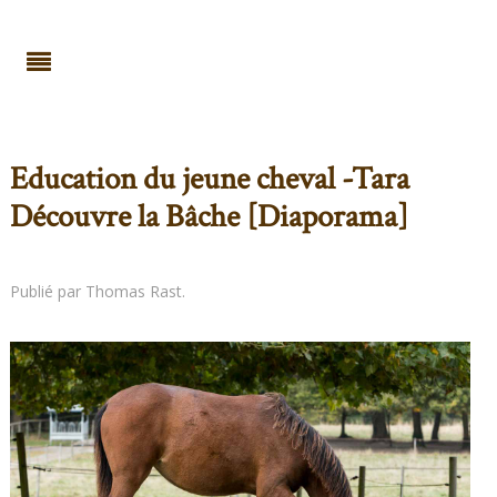
Education du jeune cheval -Tara
Découvre la Bâche [Diaporama]
Publié par Thomas Rast.