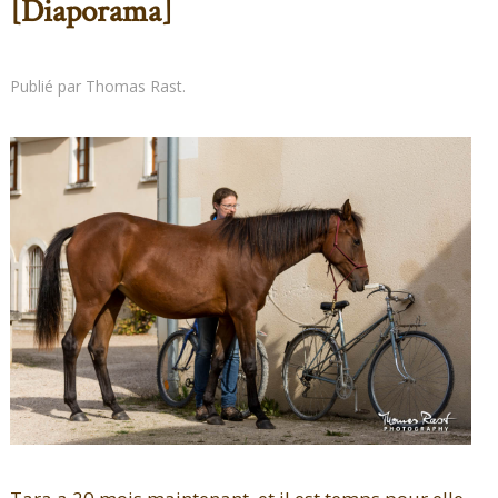
[Diaporama]
Publié par Thomas Rast.