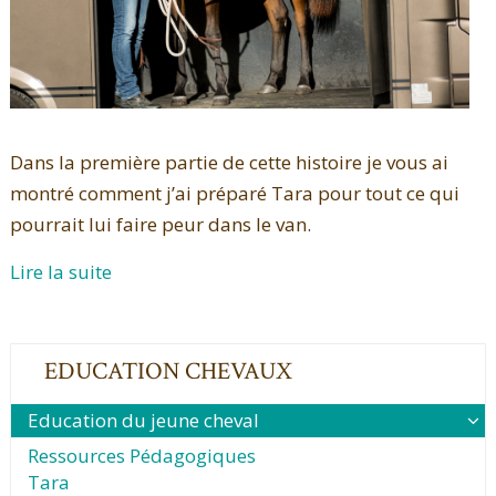
Dans la première partie de cette histoire je vous ai
montré comment j’ai préparé Tara pour tout ce qui
pourrait lui faire peur dans le van.
Lire la suite
EDUCATION CHEVAUX
Education du jeune cheval
Ressources Pédagogiques
Tara