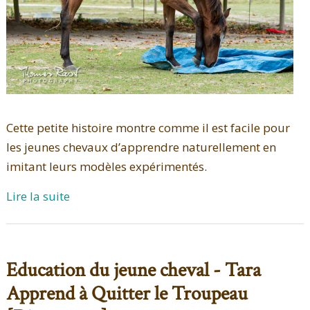
Cette petite histoire montre comme il est facile pour
les jeunes chevaux d’apprendre naturellement en
imitant leurs modèles expérimentés.
Lire la suite
Education du jeune cheval - Tara
Apprend à Quitter le Troupeau