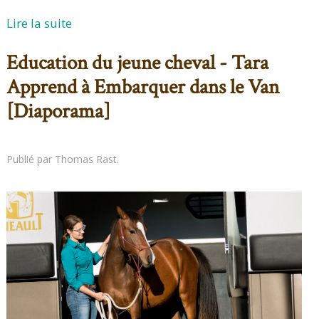
Lire la suite
Education du jeune cheval - Tara
Apprend à Embarquer dans le Van
[Diaporama]
Publié par Thomas Rast.