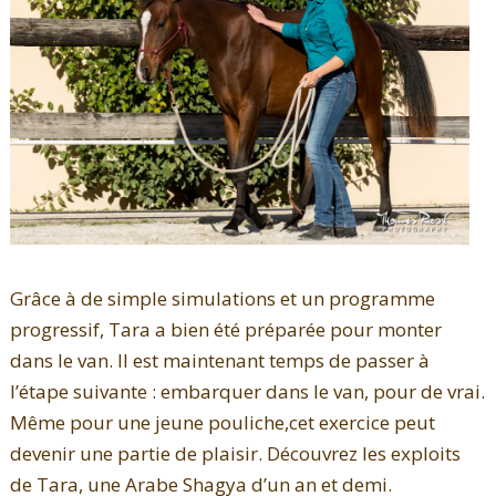
Grâce à de simple simulations et un programme
progressif, Tara a bien été préparée pour monter
dans le van. Il est maintenant temps de passer à
l’étape suivante : embarquer dans le van, pour de vrai.
Même pour une jeune pouliche,cet exercice peut
devenir une partie de plaisir. Découvrez les exploits
de Tara, une Arabe Shagya d’un an et demi.